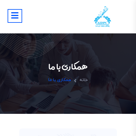
همکاری با ما
خانه
همکاری با ما