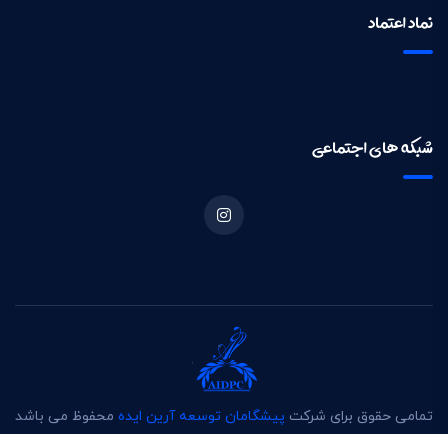
نماد اعتماد
شبکه های اجتماعی
تمامی حقوق برای شرکت
پیشگامان توسعه آرین ایده
محفوظ می باشد