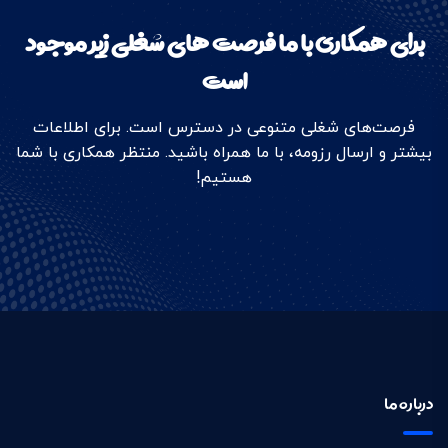
برای همکاری با ما فرصت های شغلی زیر موجود
است
فرصت‌های شغلی متنوعی در دسترس است. برای اطلاعات
بیشتر و ارسال رزومه، با ما همراه باشید. منتظر همکاری با شما
هستیم!
درباره ما